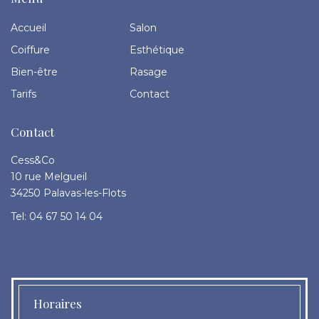
Accueil
Salon
Coiffure
Esthétique
Bien-être
Rasage
Tarifs
Contact
Contact
Cess&Co
10 rue Melgueil
34250 Palavas-les-Flots
Tel: 04 67 50 14 04
Horaires