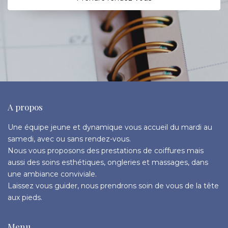
A propos
Une équipe jeune et dynamique vous accueil du mardi au
samedi, avec ou sans rendez-vous.
Nous vous proposons des prestations de coiffures mais
aussi des soins esthétiques, ongleries et massages, dans
une ambiance conviviale.
Laissez vous guider, nous prendrons soin de vous de la tête
aux pieds.
Menu