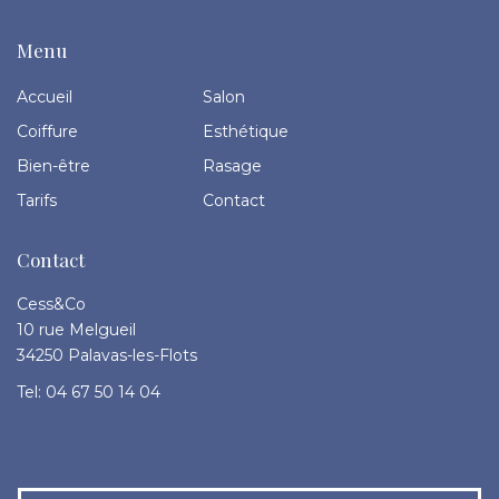
Menu
Accueil
Salon
Coiffure
Esthétique
Bien-être
Rasage
Tarifs
Contact
Contact
Cess&Co
10 rue Melgueil
34250 Palavas-les-Flots
Tel: 04 67 50 14 04