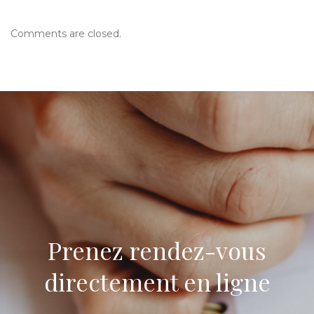
Comments are closed.
Prenez rendez-vous
directement en ligne