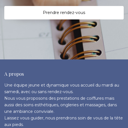
P
rendre rendez-vous
A propos
Une équipe jeune et dynamique vous accueil du mardi au
samedi, avec ou sans rendez-vous.
Nous vous proposons des prestations de coiffures mais
aussi des soins esthétiques, ongleries et massages, dans
une ambiance conviviale.
Laissez vous guider, nous prendrons soin de vous de la tête
aux pieds.