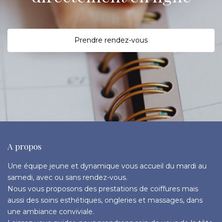
P
rendre rendez-vous
A propos
Une équipe jeune et dynamique vous accueil du mardi au
samedi, avec ou sans rendez-vous.
Nous vous proposons des prestations de coiffures mais
aussi des soins esthétiques, ongleries et massages, dans
une ambiance conviviale.