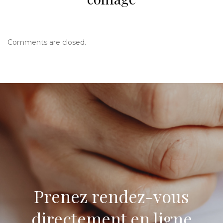
Comments are closed.
Prenez rendez-vous
directement en ligne