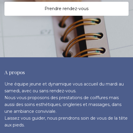
P
rendre rendez-vous
A propos
Une équipe jeune et dynamique vous accueil du mardi au
samedi, avec ou sans rendez-vous.
Nous vous proposons des prestations de coiffures mais
aussi des soins esthétiques, ongleries et massages, dans
une ambiance conviviale.
Laissez vous guider, nous prendrons soin de vous de la tête
aux pieds.