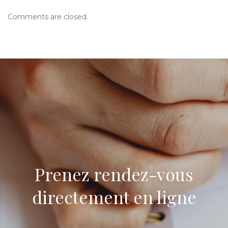
Comments are closed.
Prenez rendez-vous
directement en ligne