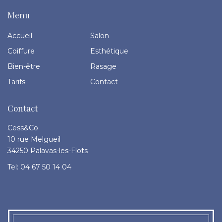
Menu
Accueil
Salon
Coiffure
Esthétique
Bien-être
Rasage
Tarifs
Contact
Contact
Cess&Co
10 rue Melgueil
34250 Palavas-les-Flots
Tel: 04 67 50 14 04