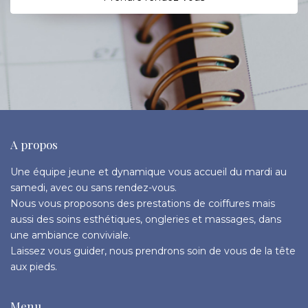
A propos
Une équipe jeune et dynamique vous accueil du mardi au
samedi, avec ou sans rendez-vous.
Nous vous proposons des prestations de coiffures mais
aussi des soins esthétiques, ongleries et massages, dans
une ambiance conviviale.
Laissez vous guider, nous prendrons soin de vous de la tête
aux pieds.
Menu