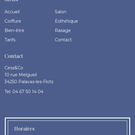
Accueil
Salon
Coiffure
Esthétique
Bien-être
Rasage
Tarifs
Contact
Contact
Cess&Co
10 rue Melgueil
34250 Palavas-les-Flots
Tel: 04 67 50 14 04
Horaires