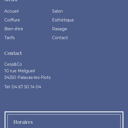
Accueil
Salon
Coiffure
Esthétique
Bien-être
Rasage
Tarifs
Contact
Contact
Cess&Co
10 rue Melgueil
34250 Palavas-les-Flots
Tel: 04 67 50 14 04
Horaires