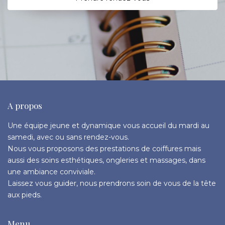
A propos
Une équipe jeune et dynamique vous accueil du mardi au
samedi, avec ou sans rendez-vous.
Nous vous proposons des prestations de coiffures mais
aussi des soins esthétiques, ongleries et massages, dans
une ambiance conviviale.
Laissez vous guider, nous prendrons soin de vous de la tête
aux pieds.
Menu