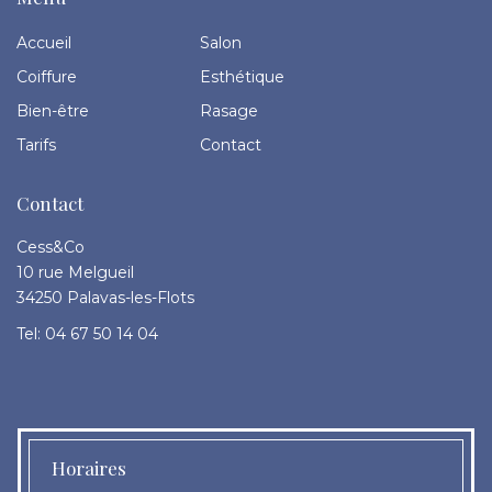
Accueil
Salon
Coiffure
Esthétique
Bien-être
Rasage
Tarifs
Contact
Contact
Cess&Co
10 rue Melgueil
34250 Palavas-les-Flots
Tel: 04 67 50 14 04
Horaires