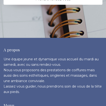
A propos
Une équipe jeune et dynamique vous accueil du mardi au
samedi, avec ou sans rendez-vous.
Nous vous proposons des prestations de coiffures mais
aussi des soins esthétiques, ongleries et massages, dans
une ambiance conviviale.
Laissez vous guider, nous prendrons soin de vous de la tête
aux pieds.
Menu