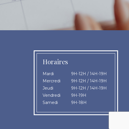
Horaires
Mardi
9H-12H / 14H-19H
Mercredi
9H-12H / 14H-19H
Jeudi
9H-12H / 14H-19H
Vendredi
9H-19H
Samedi
9H-18H