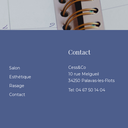
Contact
Cess&Co
Salon
10 rue Melgueil
Esthétique
34250 Palavas-les-Flots
Rasage
Tel: 04 67 50 14 04
Contact