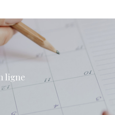
 ligne