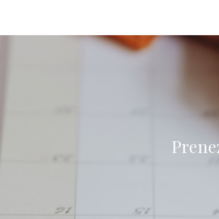
Prene