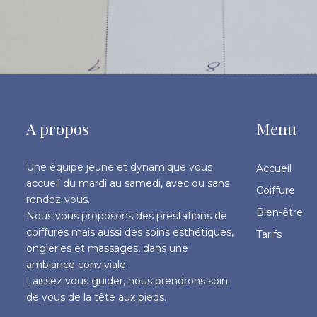
A propos
Menu
Une équipe jeune et dynamique vous
Accueil
accueil du mardi au samedi, avec ou sans
Coiffure
rendez-vous.
Bien-être
Nous vous proposons des prestations de
coiffures mais aussi des soins esthétiques,
Tarifs
ongleries et massages, dans une
ambiance conviviale.
Laissez vous guider, nous prendrons soin
de vous de la tête aux pieds.